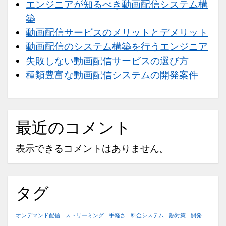
エンジニアが知るべき動画配信システム構
築
動画配信サービスのメリットとデメリット
動画配信のシステム構築を行うエンジニア
失敗しない動画配信サービスの選び方
種類豊富な動画配信システムの開発案件
最近のコメント
表示できるコメントはありません。
タグ
オンデマンド配信
ストリーミング
手軽さ
料金システム
熱対策
開発