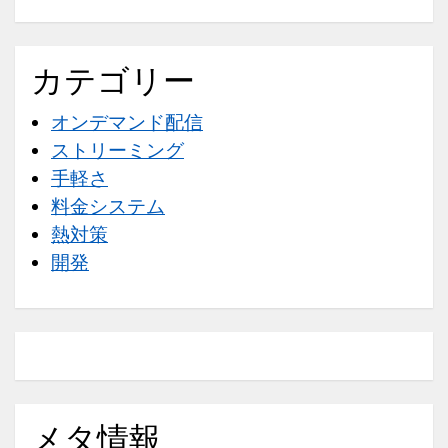
カテゴリー
オンデマンド配信
ストリーミング
手軽さ
料金システム
熱対策
開発
メタ情報