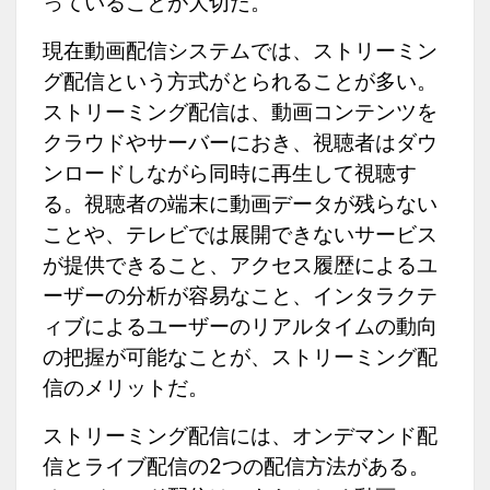
っていることが大切だ。
現在動画配信システムでは、ストリーミン
グ配信という方式がとられることが多い。
ストリーミング配信は、動画コンテンツを
クラウドやサーバーにおき、視聴者はダウ
ンロードしながら同時に再生して視聴す
る。視聴者の端末に動画データが残らない
ことや、テレビでは展開できないサービス
が提供できること、アクセス履歴によるユ
ーザーの分析が容易なこと、インタラクテ
ィブによるユーザーのリアルタイムの動向
の把握が可能なことが、ストリーミング配
信のメリットだ。
ストリーミング配信には、オンデマンド配
信とライブ配信の2つの配信方法がある。