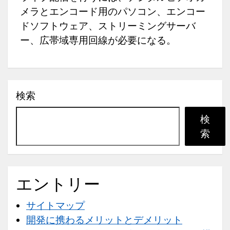
メラとエンコード用のパソコン、エンコー
ドソフトウェア、ストリーミングサーバ
ー、広帯域専用回線が必要になる。
検索
検
索
エントリー
サイトマップ
開発に携わるメリットとデメリット