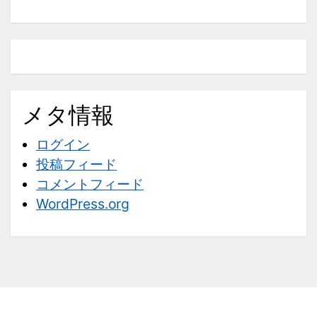
メタ情報
ログイン
投稿フィード
コメントフィード
WordPress.org