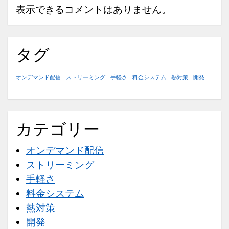
表示できるコメントはありません。
タグ
オンデマンド配信
ストリーミング
手軽さ
料金システム
熱対策
開発
カテゴリー
オンデマンド配信
ストリーミング
手軽さ
料金システム
熱対策
開発